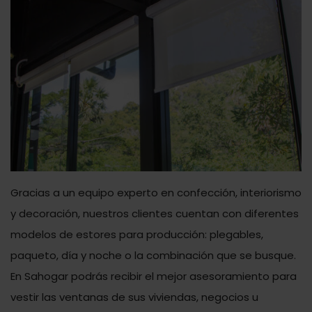
Gracias a un equipo experto en confección, interiorismo
y decoración, nuestros clientes cuentan con diferentes
modelos de estores para producción: plegables,
paqueto, día y noche o la combinación que se busque.
En Sahogar podrás recibir el mejor asesoramiento para
vestir las ventanas de sus viviendas, negocios u