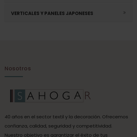
VERTICALES Y PANELES JAPONESES
Nosotros
40 años en el sector textil y la decoración. Ofrecemos
confianza, calidad, seguridad y competitividad.
Nuestro objetivo es garantizar el éxito de tus