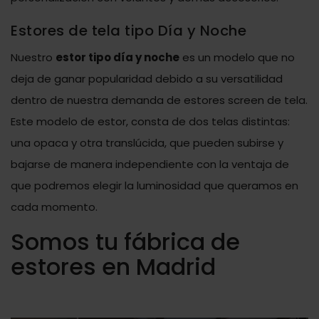
Estores de tela tipo Día y Noche
Nuestro
estor tipo día y noche
es un modelo que no
deja de ganar popularidad debido a su versatilidad
dentro de nuestra demanda de estores screen de tela.
Este modelo de estor, consta de dos telas distintas:
una opaca y otra translúcida, que pueden subirse y
bajarse de manera independiente con la ventaja de
que podremos elegir la luminosidad que queramos en
cada momento.
Somos tu fábrica de
estores en Madrid