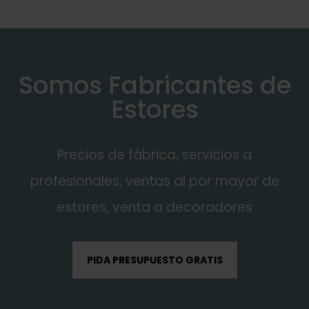
Somos Fabricantes de
Estores
Precios de fábrica, servicios a
profesionales, ventas al por mayor de
estores, venta a decoradores
PIDA PRESUPUESTO GRATIS