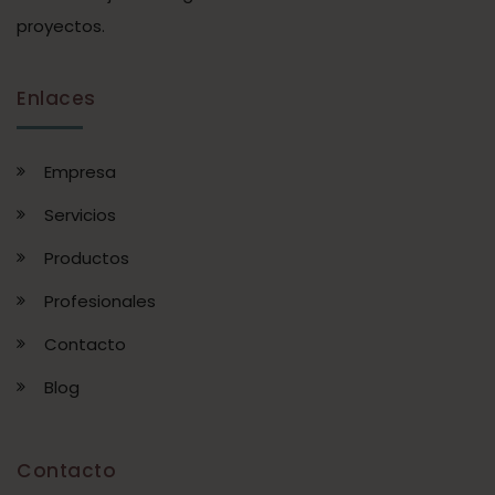
proyectos.
Enlaces
Empresa
Servicios
Productos
Profesionales
Contacto
Blog
Contacto