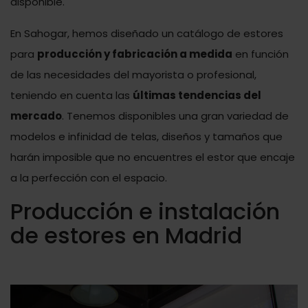
disponible.
En Sahogar, hemos diseñado un catálogo de estores
para
producción y fabricación a medida
en función
de las necesidades del mayorista o profesional,
teniendo en cuenta las
últimas tendencias del
mercado
. Tenemos disponibles una gran variedad de
modelos e infinidad de telas, diseños y tamaños que
harán imposible que no encuentres el estor que encaje
a la perfección con el espacio.
Producción e instalación
de estores en Madrid