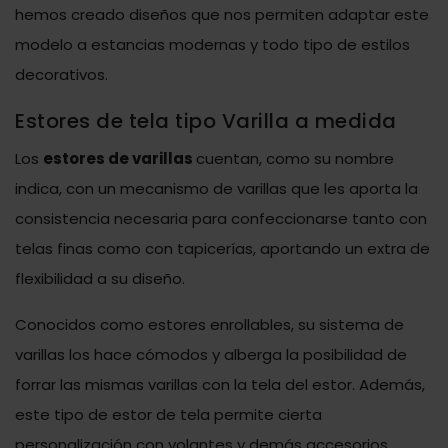
hemos creado diseños que nos permiten adaptar este
modelo a estancias modernas y todo tipo de estilos
decorativos.
Estores de tela tipo Varilla a medida
Los
estores de varillas
cuentan, como su nombre
indica, con un mecanismo de varillas que les aporta la
consistencia necesaria para confeccionarse tanto con
telas finas como con tapicerías, aportando un extra de
flexibilidad a su diseño.
Conocidos como estores enrollables, su sistema de
varillas los hace cómodos y alberga la posibilidad de
forrar las mismas varillas con la tela del estor. Además,
este tipo de estor de tela permite cierta
personalización con volantes y demás accesorios.