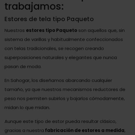
trabajamos:
Estores de tela tipo Paqueto
Nuestros
estores tipo Paqueto
son aquellos que, sin
sistema de varillas y habitualmente confeccionados
con telas tradicionales, se recogen creando
superposiciones naturales y elegantes que nunca
pasan de moda.
En Sahogar, los diseñamos abarcando cualquier
tamaño, ya que nuestros mecanismos reductores de
peso nos permiten subirlos y bajarlos cómodamente,
midan lo que midan.
Aunque este tipo de estor pueda resultar clásico,
gracias a nuestra
fabricación de estores a medida
,