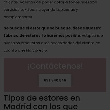
oficinas. Además de poder optar a todos nuestros
servicios textiles, incluyendo tapicerías y
complementos.
Se busque el estor que se busque, desde nuestra
fábrica de estores, lo haremos posible
. Adaptando
nuestros productos a las necesidades del cliente en
cuanto a estilo y precio.
¡Contáctenos!
692 940 646
Tipos de estores en
Madrid con los que