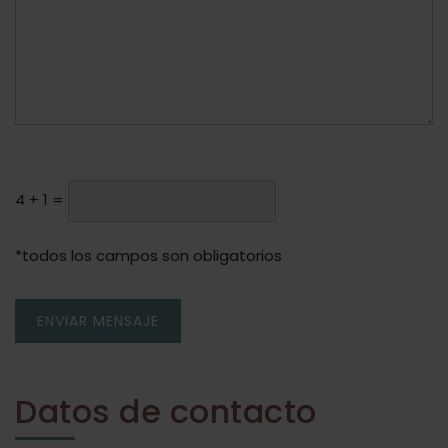
64 + 1
=
*todos los campos son obligatorios
ENVIAR MENSAJE
Datos de contacto