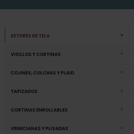
ESTORES DE TELA
VISILLOS Y CORTINAS
COJINES, COLCHAS Y PLAID
TAPIZADOS
CORTINAS ENROLLABLES
VENECIANAS Y PLISADAS