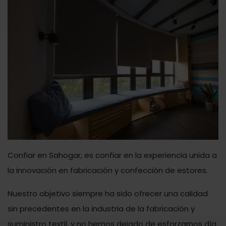
Confiar en Sahogar, es confiar en la experiencia unida a
la innovación en fabricación y confección de estores.
Nuestro objetivo siempre ha sido ofrecer una calidad
sin precedentes en la industria de la fabricación y
suministro textil, y no hemos dejado de esforzarnos día