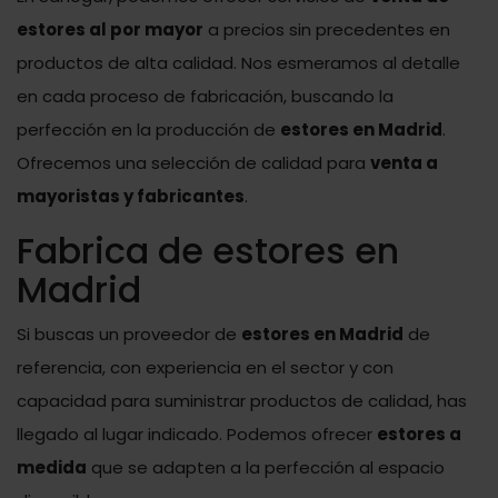
estores al por mayor
a precios sin precedentes en
productos de alta calidad. Nos esmeramos al detalle
en cada proceso de fabricación, buscando la
perfección en la producción de
estores
en Madrid
.
Ofrecemos una selección de calidad para
venta a
mayoristas y fabricantes
.
Fabrica de estores en
Madrid
Si buscas un proveedor de
estores en Madrid
de
referencia, con experiencia en el sector y con
capacidad para suministrar productos de calidad, has
llegado al lugar indicado. Podemos ofrecer
estores a
medida
que se adapten a la perfección al espacio