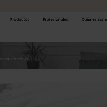
Productos
Profesionales
Quiénes som
anera efectiva